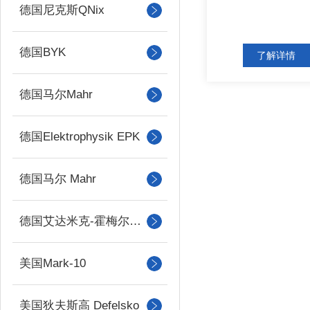
德国尼克斯QNix
德国BYK
了解详情
德国马尔Mahr
德国Elektrophysik EPK
德国马尔 Mahr
德国艾达米克-霍梅尔Hommel
美国Mark-10
美国狄夫斯高 Defelsko