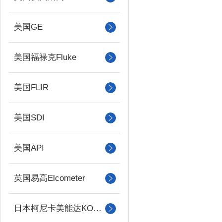
美国GE
美国福禄克Fluke
美国FLIR
美国SDI
美国API
英国易高Elcometer
日本柯尼卡美能达KONICA MINOLTA