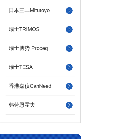
日本三丰Mitutoyo
瑞士TRIMOS
瑞士博势 Proceq
瑞士TESA
香港嘉仪CanNeed
弗劳恩霍夫