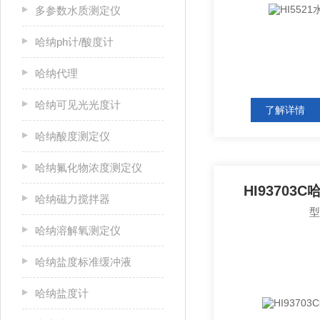
多参数水质测定仪
哈纳ph计/酸度计
哈纳代理
哈纳可见光光度计
了解详情
哈纳酸度测定仪
哈纳氟化物浓度测定仪
HI9370
哈纳磁力搅拌器
哈纳溶解氧测定仪
哈纳盐度标准缓冲液
哈纳盐度计