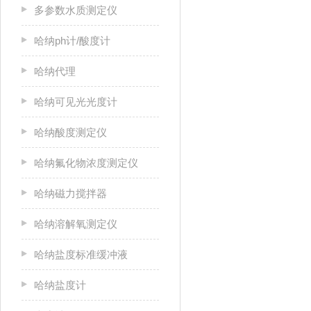
多参数水质测定仪
哈纳ph计/酸度计
哈纳代理
哈纳可见光光度计
哈纳酸度测定仪
哈纳氟化物浓度测定仪
哈纳磁力搅拌器
哈纳溶解氧测定仪
哈纳盐度标准缓冲液
哈纳盐度计