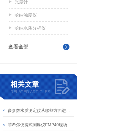
光度计
哈纳浊度仪
哈纳水质分析仪
查看全部
相关文章
RELATED ARTICLES
多参数水质测定仪从哪些方面进行维护？
菲希尔便携式测厚仪FMP40现场测厚操作建议