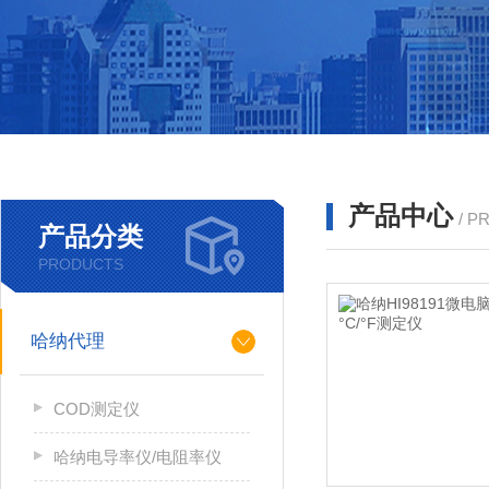
产品中心
/ P
产品分类
PRODUCTS
哈纳代理
COD测定仪
哈纳电导率仪/电阻率仪