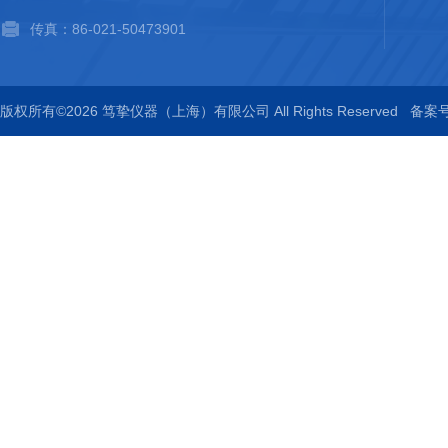
传真：86-021-50473901
版权所有©2026 笃挚仪器（上海）有限公司 All Rights Reserved
备案号