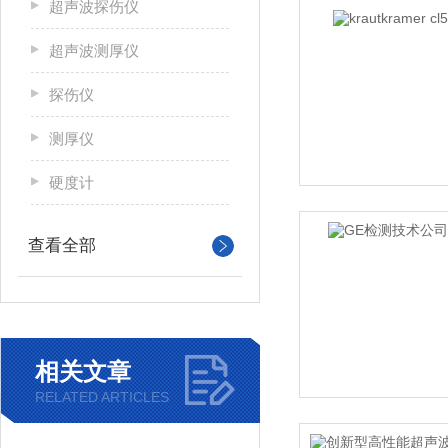
超声波探伤仪
超声波测厚仪
探伤仪
测厚仪
硬度计
查看全部
相关文章
RELATED ARTICLES