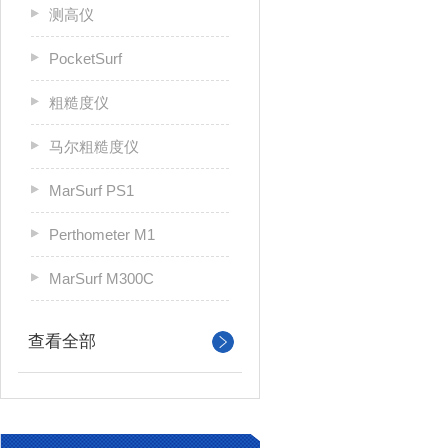
测高仪
PocketSurf
粗糙度仪
马尔粗糙度仪
MarSurf PS1
Perthometer M1
MarSurf M300C
查看全部