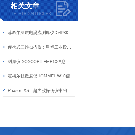
相关文章
RELATED ARTICLES
菲希尔涂层电涡流测厚仪DMP30测量探头信息
便携式三维扫描仪：重塑工业设计与制造的数字化工具
测厚仪ISOSCOPE FMP10信息
霍梅尔粗糙度仪HOMMEL W10便携式仪器信息
Phasor XS，超声波探伤仪中的新势力