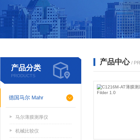
产品中心
/ P
产品分类
PRODUCTS
德国马尔 Mahr
马尔薄膜测厚仪
机械比较仪