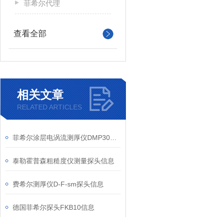
菲希尔代理
查看全部
相关文章
RELATED ARTICLES
菲希尔涂层电涡流测厚仪DMP30测量探头信息
泰勒霍普森粗糙度仪测量探头信息
费希尔测厚仪D-F-sm探头信息
德国菲希尔探头FKB10信息