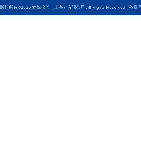
版权所有©2026 笃挚仪器（上海）有限公司 All Rights Reserved
备案号