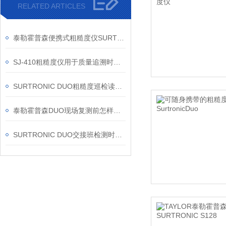
RELATED ARTICLES
泰勒霍普森便携式粗糙度仪SURTRONIC DUO信息
SJ-410粗糙度仪用于质量追溯时怎样整理检测记录
SURTRONIC DUO粗糙度巡检读数出来后怎样判断是否继续复测
泰勒霍普森DUO现场复测前怎样确认样件状态
SURTRONIC DUO交接班检测时怎样说明测区条件