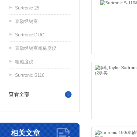
Surtronic 25
泰勒经销商
Surtronic DUO
泰勒经销商粗糙度仪
粗糙度仪
Surtronic S116
查看全部
相关文章