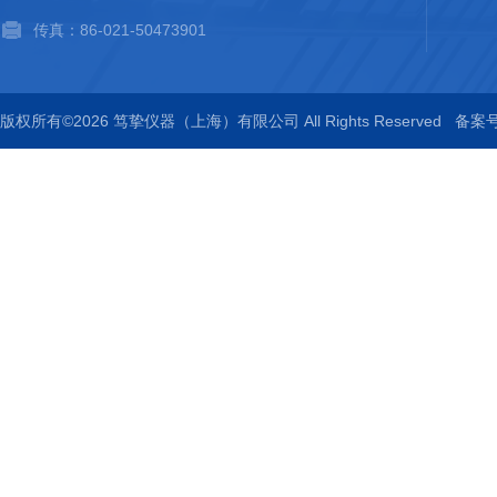
传真：86-021-50473901
版权所有©2026 笃挚仪器（上海）有限公司 All Rights Reserved
备案号