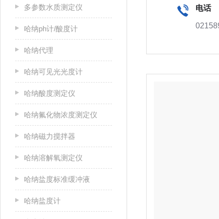
多参数水质测定仪
电话
02158
哈纳ph计/酸度计
哈纳代理
哈纳可见光光度计
哈纳酸度测定仪
哈纳氟化物浓度测定仪
哈纳磁力搅拌器
哈纳溶解氧测定仪
哈纳盐度标准缓冲液
哈纳盐度计