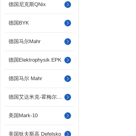
德国尼克斯QNix
德国BYK
德国马尔Mahr
德国Elektrophysik EPK
德国马尔 Mahr
德国艾达米克-霍梅尔Hommel
美国Mark-10
美国狄夫斯高 Defelsko