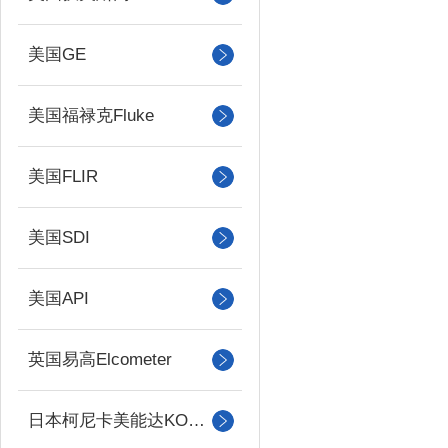
美国GE
美国福禄克Fluke
美国FLIR
美国SDI
美国API
英国易高Elcometer
日本柯尼卡美能达KONICA MINOLTA