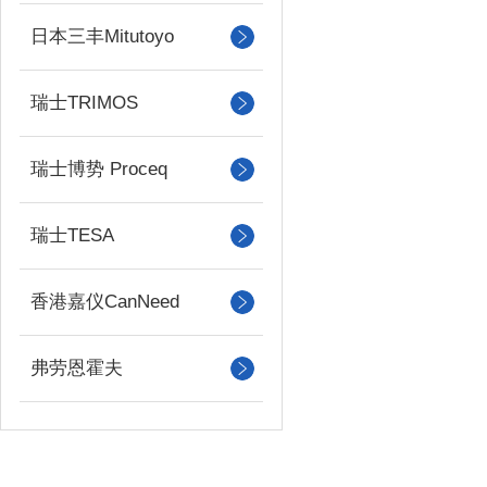
日本三丰Mitutoyo
瑞士TRIMOS
瑞士博势 Proceq
瑞士TESA
香港嘉仪CanNeed
弗劳恩霍夫