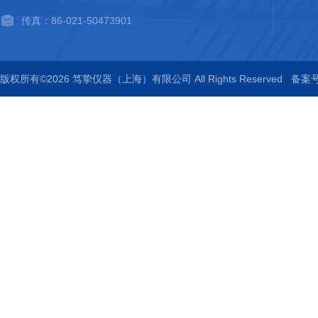
传真：86-021-50473901
版权所有©2026 笃挚仪器（上海）有限公司 All Rights Reserved
备案号