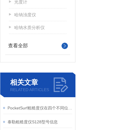
光度计
哈纳浊度仪
哈纳水质分析仪
查看全部
相关文章
RELATED ARTICLES
PocketSurf粗糙度仪在四个不同位置的测量操作
泰勒粗糙度仪S128型号信息