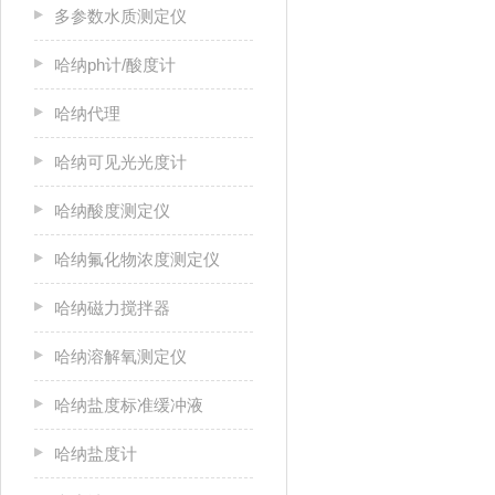
多参数水质测定仪
哈纳ph计/酸度计
哈纳代理
哈纳可见光光度计
哈纳酸度测定仪
哈纳氟化物浓度测定仪
哈纳磁力搅拌器
哈纳溶解氧测定仪
哈纳盐度标准缓冲液
哈纳盐度计