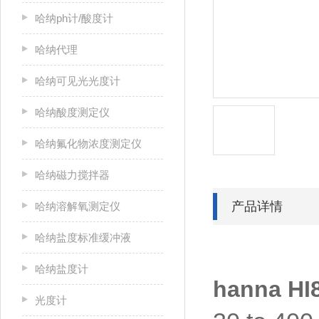
哈纳ph计/酸度计
哈纳代理
哈纳可见光光度计
哈纳酸度测定仪
哈纳氟化物浓度测定仪
哈纳磁力搅拌器
产品详情
哈纳溶解氧测定仪
哈纳盐度标准缓冲液
哈纳盐度计
hanna HI
光度计