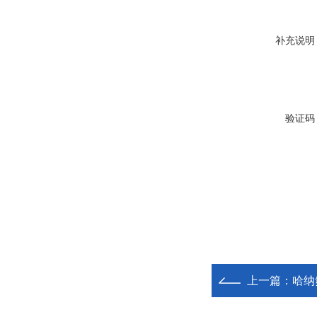
补充说明
验证码
上一篇：
哈纳