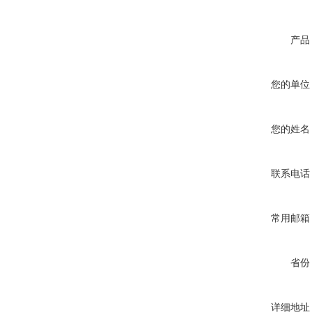
产品
您的单位
您的姓名
联系电话
常用邮箱
省份
详细地址