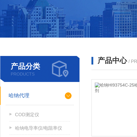
产品中心
/ P
产品分类
PRODUCTS
哈纳代理
COD测定仪
哈纳电导率仪/电阻率仪