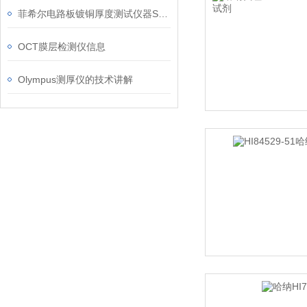
菲希尔电路板镀铜厚度测试仪器SRSCOPE DMP30信息
OCT膜层检测仪信息
Olympus测厚仪的技术讲解