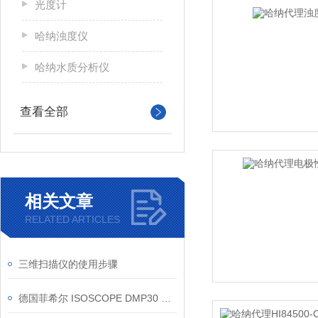
光度计
哈纳浊度仪
哈纳水质分析仪
查看全部
相关文章
RELATED ARTICLES
三维扫描仪的使用步骤
德国菲希尔 ISOSCOPE DMP30 电涡流测厚仪信息