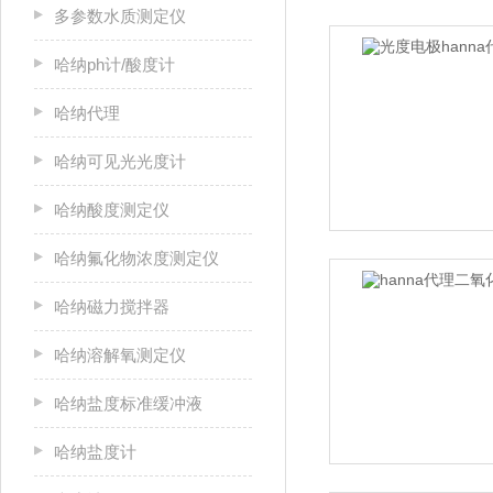
多参数水质测定仪
哈纳ph计/酸度计
哈纳代理
哈纳可见光光度计
哈纳酸度测定仪
哈纳氟化物浓度测定仪
哈纳磁力搅拌器
哈纳溶解氧测定仪
哈纳盐度标准缓冲液
哈纳盐度计