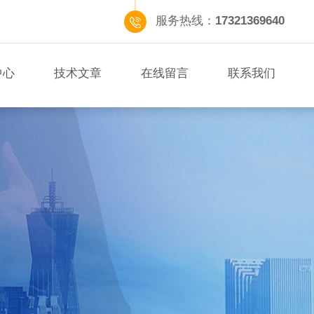
服务热线：
17321369640
中心
技术文章
在线留言
联系我们