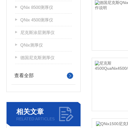
QNix 8500测厚仪
QNix 4500测厚仪
尼克斯涂层测厚仪
QNix测厚仪
德国尼克斯测厚仪
查看全部
相关文章
RELATED ARTICLES