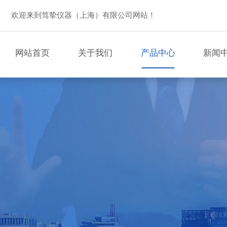
欢迎来到笃挚仪器（上海）有限公司网站！
网站首页
关于我们
产品中心
新闻