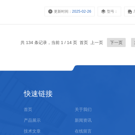
更新时间：
2025-02-26
型号：
共 134 条记录，当前 1 / 14 页 首页 上一页
下一页
快速链接
首页
关于我们
产品展示
新闻资讯
技术文章
在线留言