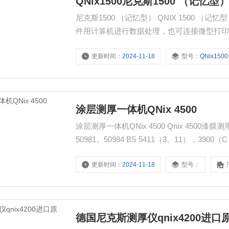
QNix1500尼克斯1500 （记忆型
尼克斯1500 （记忆型） QNIX 1500 
件用计算机进行数据处理，也可连接微型打
更新时间：
2024-11-18
型号：
QNix1500
涂层测厚一体机QNix 4500
涂层测厚一体机QNix 4500 Qnix 4500
50981、50984 BS 5411（3、11），3900（C
厚仪适用于各种应用。
更新时间：
2024-11-18
型号：
德国尼克斯测厚仪qnix4200进口