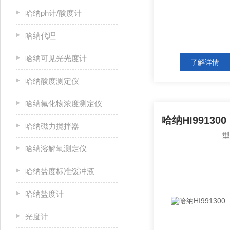
哈纳ph计/酸度计
哈纳代理
哈纳可见光光度计
了解详情
哈纳酸度测定仪
哈纳氟化物浓度测定仪
哈纳磁力搅拌器
哈纳溶解氧测定仪
哈纳盐度标准缓冲液
哈纳盐度计
光度计