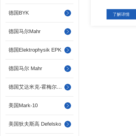
德国BYK
了解详情
德国马尔Mahr
德国Elektrophysik EPK
德国马尔 Mahr
德国艾达米克-霍梅尔Hommel
美国Mark-10
美国狄夫斯高 Defelsko