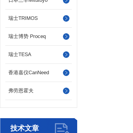
日本三丰Mitutoyo
瑞士TRIMOS
瑞士博势 Proceq
瑞士TESA
香港嘉仪CanNeed
弗劳恩霍夫
技术文章