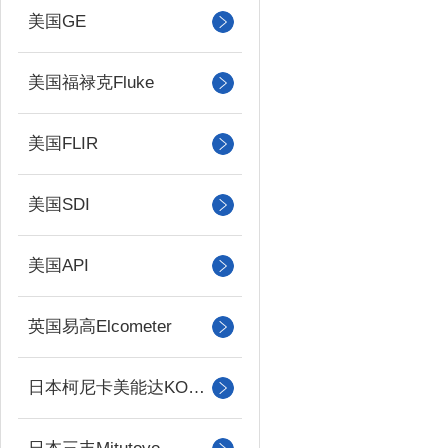
美国GE
美国福禄克Fluke
美国FLIR
美国SDI
美国API
英国易高Elcometer
日本柯尼卡美能达KONICA MINOLTA