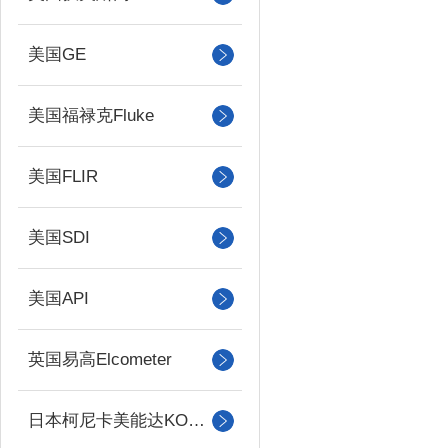
美国GE
美国福禄克Fluke
美国FLIR
美国SDI
美国API
英国易高Elcometer
日本柯尼卡美能达KONICA MINOLTA