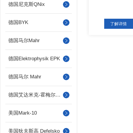
德国尼克斯QNix
德国BYK
了解详情
德国马尔Mahr
德国Elektrophysik EPK
德国马尔 Mahr
德国艾达米克-霍梅尔Hommel
美国Mark-10
美国狄夫斯高 Defelsko