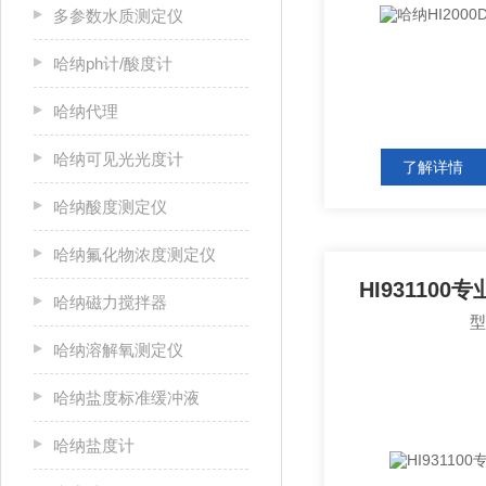
多参数水质测定仪
哈纳ph计/酸度计
哈纳代理
哈纳可见光光度计
了解详情
哈纳酸度测定仪
哈纳氟化物浓度测定仪
HI931100
哈纳磁力搅拌器
哈纳溶解氧测定仪
哈纳盐度标准缓冲液
哈纳盐度计