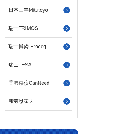
日本三丰Mitutoyo
瑞士TRIMOS
瑞士博势 Proceq
瑞士TESA
香港嘉仪CanNeed
弗劳恩霍夫