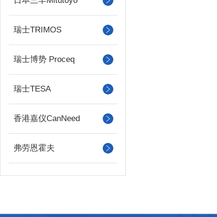
日本三丰Mitutoyo
瑞士TRIMOS
瑞士博势 Proceq
瑞士TESA
香港嘉仪CanNeed
弗劳恩霍夫