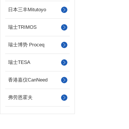
日本三丰Mitutoyo
瑞士TRIMOS
瑞士博势 Proceq
瑞士TESA
香港嘉仪CanNeed
弗劳恩霍夫