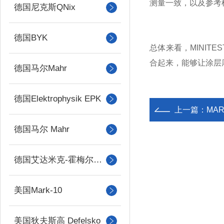
测量一致，以及参考
德国尼克斯QNix
德国BYK
总体来看，MINIT
合起来，能够让涂层
德国马尔Mahr
德国Elektrophysik EPK
上一篇：
MA
德国马尔 Mahr
德国艾达米克-霍梅尔Hommel
美国Mark-10
美国狄夫斯高 Defelsko