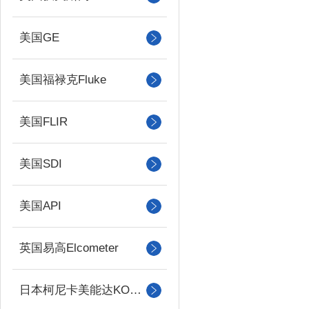
美国GE
美国福禄克Fluke
美国FLIR
美国SDI
美国API
英国易高Elcometer
日本柯尼卡美能达KONICA MINOLTA