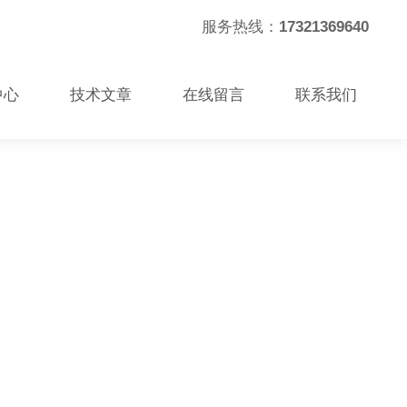
服务热线：
17321369640
中心
技术文章
在线留言
联系我们