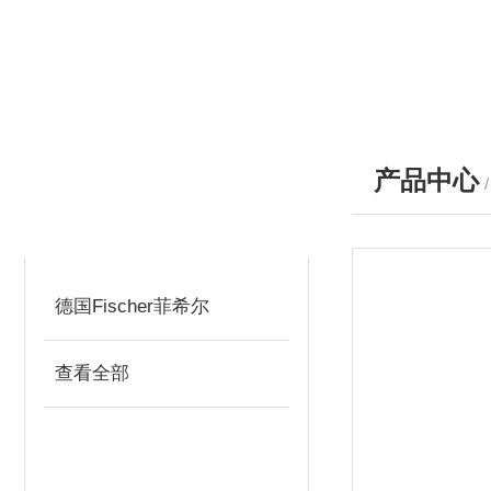
产品中心
产品分类
PRODUCTS
德国Fischer菲希尔
查看全部