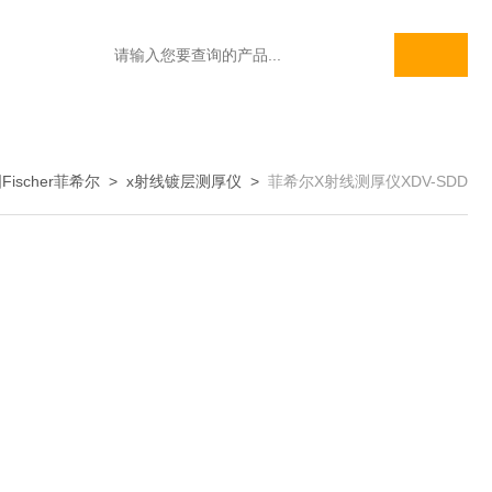
Fischer菲希尔
>
x射线镀层测厚仪
>
菲希尔X射线测厚仪XDV-SDD