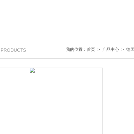
我的位置：
首页
>
产品中心
>
德国
/ PRODUCTS