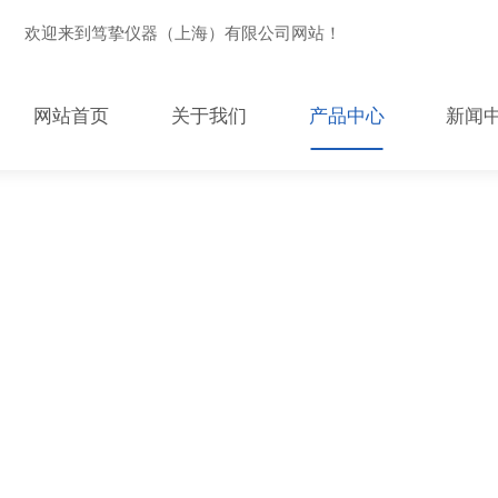
欢迎来到笃挚仪器（上海）有限公司网站！
网站首页
关于我们
产品中心
新闻