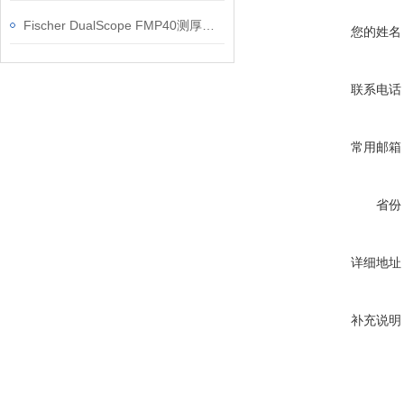
Fischer DualScope FMP40测厚仪信息
您的姓名
联系电话
常用邮箱
省份
详细地址
补充说明