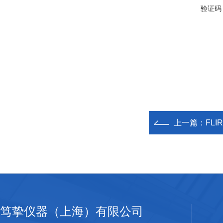
验证码
上一篇：
FLI
笃挚仪器（上海）有限公司