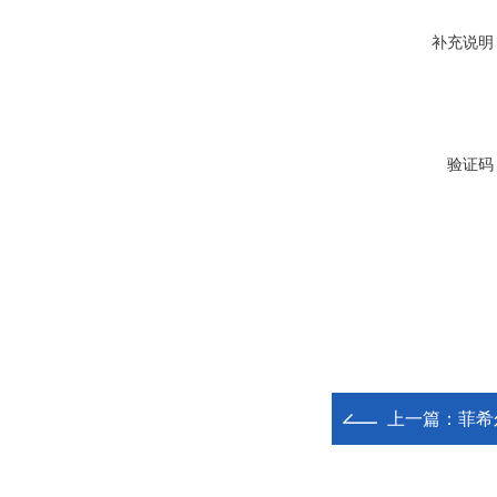
补充说明
验证码
上一篇：
菲希