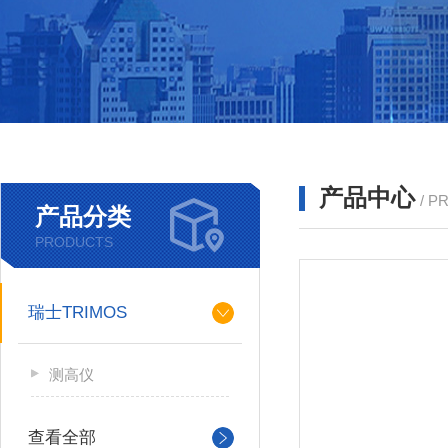
产品中心
/ P
产品分类
PRODUCTS
瑞士TRIMOS
测高仪
查看全部