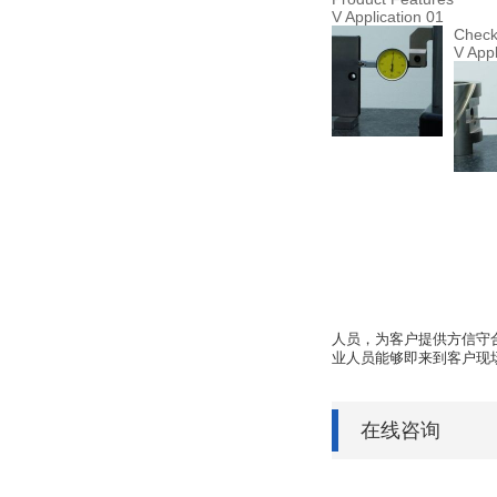
V Application 01
Check
V Appl
人员，为客户提供方信守
业人员能够即来到客户现
在线咨询