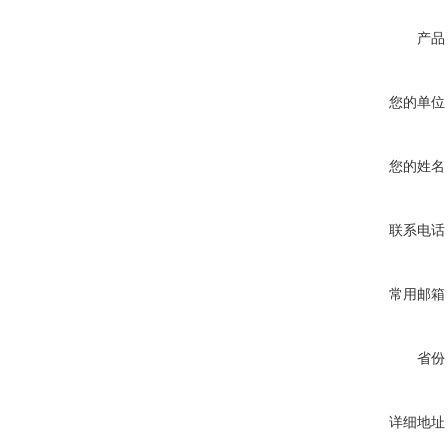
产品
您的单位
您的姓名
联系电话
常用邮箱
省份
详细地址