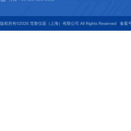
版权所有©2026 笃挚仪器（上海）有限公司 All Rights Reserved
备案号