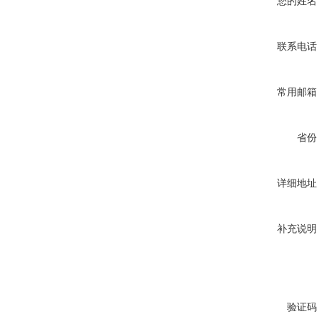
您的姓名
联系电话
常用邮箱
省份
详细地址
补充说明
验证码