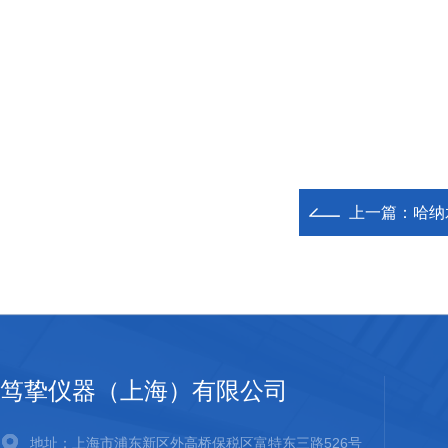
上一篇：
哈纳
笃挚仪器（上海）有限公司
地址：上海市浦东新区外高桥保税区富特东三路526号