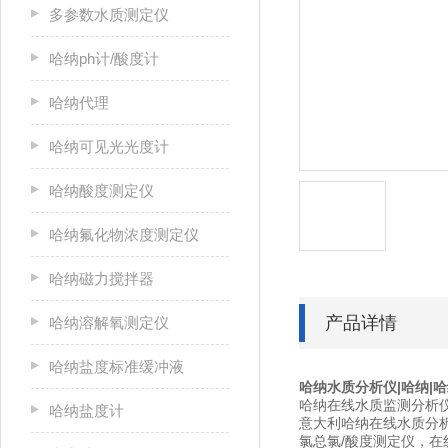
多参数水质测定仪
哈纳ph计/酸度计
哈纳代理
哈纳可见光光度计
哈纳酸度测定仪
哈纳氟化物浓度测定仪
哈纳磁力搅拌器
产品详情
哈纳溶解氧测定仪
哈纳盐度标准缓冲液
哈纳水质分析仪|哈纳|
哈纳在线水质监测分析
哈纳盐度计
意大利哈纳在线水质分析
氯总氯/酸度测定仪，在