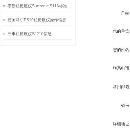
泰勒粗糙度仪Surtronic S116标准型号信息
产品
德国马尔PS10粗糙度仪操作信息
您的单位
三丰粗糙度仪SJ210信息
您的姓名
联系电话
常用邮箱
省份
详细地址