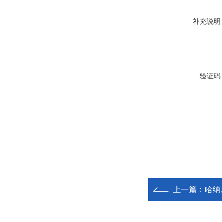
补充说明
验证码
上一篇：
哈纳