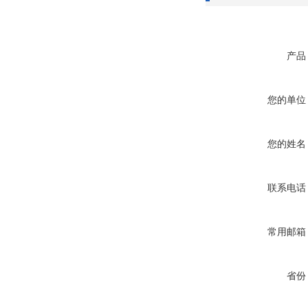
产品
您的单位
您的姓名
联系电话
常用邮箱
省份