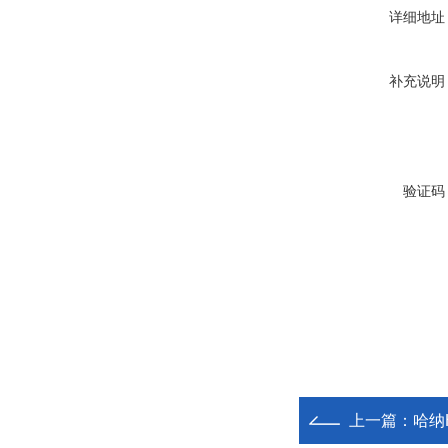
详细地址
补充说明
验证码
上一篇：
哈纳