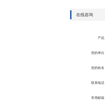
在线咨询
产品
您的单位
您的姓名
联系电话
常用邮箱