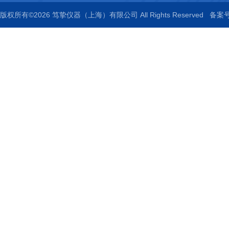
版权所有©2026 笃挚仪器（上海）有限公司 All Rights Reserved
备案号