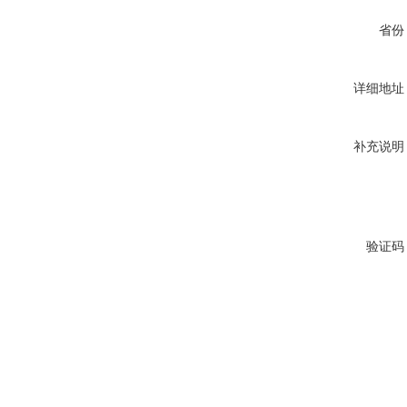
省份
详细地址
补充说明
验证码