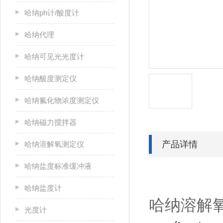
哈纳ph计/酸度计
哈纳代理
哈纳可见光光度计
哈纳酸度测定仪
哈纳氟化物浓度测定仪
哈纳磁力搅拌器
产品详情
哈纳溶解氧测定仪
哈纳盐度标准缓冲液
哈纳盐度计
哈纳溶解
光度计