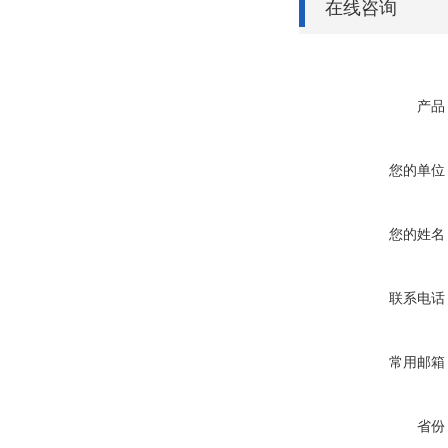
在线咨询
产品
您的单位
您的姓名
联系电话
常用邮箱
省份