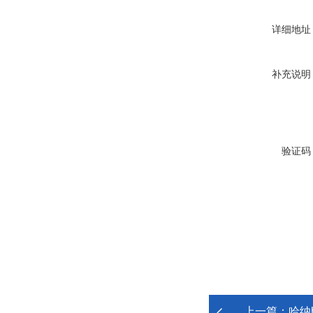
详细地址
补充说明
验证码
上一篇：
哈纳