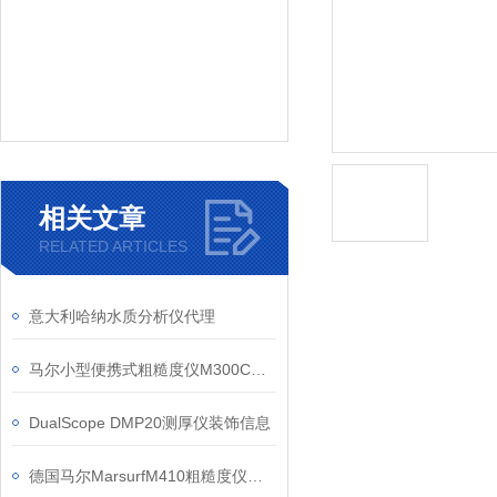
相关文章
RELATED ARTICLES
意大利哈纳水质分析仪代理
马尔小型便携式粗糙度仪M300C信息
DualScope DMP20测厚仪装饰信息
德国马尔MarsurfM410粗糙度仪特点应用信息