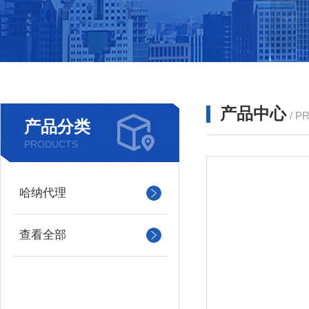
产品中心
/ P
产品分类
PRODUCTS
哈纳代理
查看全部