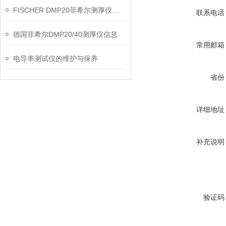
FISCHER DMP20菲希尔测厚仪信息
联系电话
德国菲希尔DMP20/40测厚仪信息
常用邮箱
电导率测试仪的维护与保养
省份
详细地址
补充说明
验证码