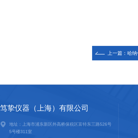
上一篇：
哈纳
笃挚仪器（上海）有限公司
地址：上海市浦东新区外高桥保税区富特东三路526号
5号楼311室