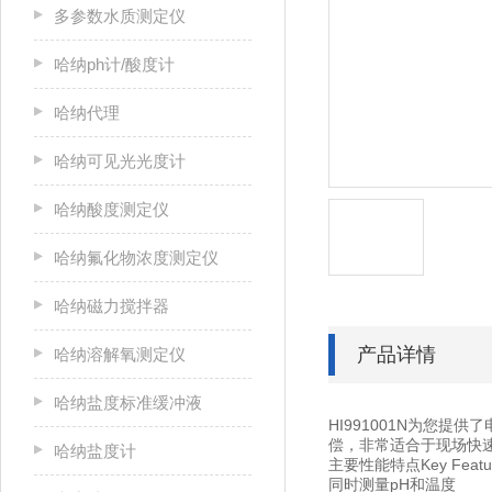
多参数水质测定仪
哈纳ph计/酸度计
哈纳代理
哈纳可见光光度计
哈纳酸度测定仪
哈纳氟化物浓度测定仪
哈纳磁力搅拌器
产品详情
哈纳溶解氧测定仪
哈纳盐度标准缓冲液
HI991001N为您
偿，非常适合于现场快
哈纳盐度计
主要性能特点Key Featu
同时测量pH和温度