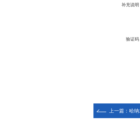
补充说明
验证码
上一篇：
哈纳