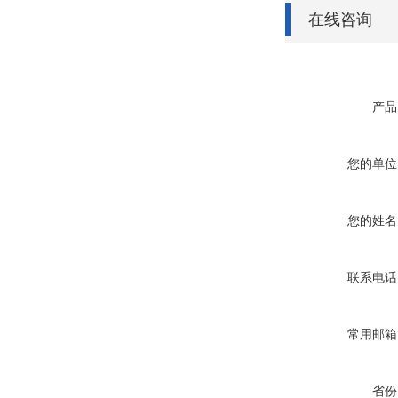
在线咨询
产品
您的单位
您的姓名
联系电话
常用邮箱
省份