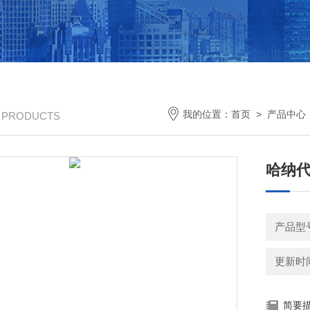
我的位置：
首页
>
产品中心
/ PRODUCTS
哈纳代
产品型
更新时间：
简要