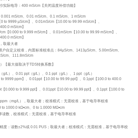
m；绝对/实际电导：400 mS/cm【关闭温度补偿功能】
001 mS/cm、0.01 mS/cm、0.1 mS/cm、1 mS/cm
to 9999 µS/cm】、0.01mS/cm【10.00 to 99.99 mS/cm】、
 400.0 mS/cm】
【0.000 to 9.999 mS/cm】、0.01mS/cm【10.00 to 99.99 mS/cm】、
 400.0 mS/cm】
cm，取最大者
自定义校准，内置标准校准点：84µS/cm、1413µS/cm、5.00mS/cm、
mS/cm、111.8mS/cm
ppt（g/L）【最大值取决于TDS转换系数】
g/L）、0.01 ppt（g/L）、0.1 ppt（g/L）、1 ppt（g/L）
9999 ppm】、0.01ppt【10.00 to 99.99 ppt】、0.1ppt【100.0 to 400.0
.000 to 9.999 ppt】、0.01ppt【10.00 to 99.99 ppt】、0.1ppt【100.0 to
 1 ppm（mg/L），取最大者；校准模式：无需校准，基于电导率校准
 to 1000.0 kΩ•cm、0 to 1.0000 MΩ•cm
率读数，校准模式：无需校准，基于电导率校准
U、精度：读数±2%或 0.01 PUS；取最大者；校准模式：无需校准，基于电导率校