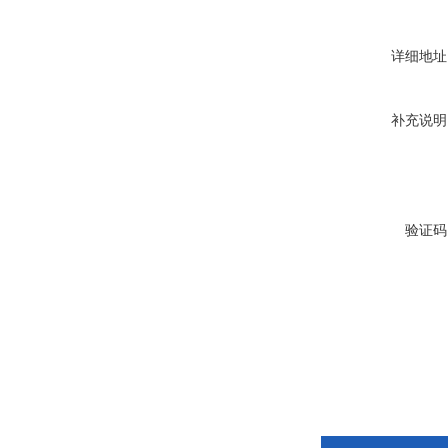
详细地址
补充说明
验证码