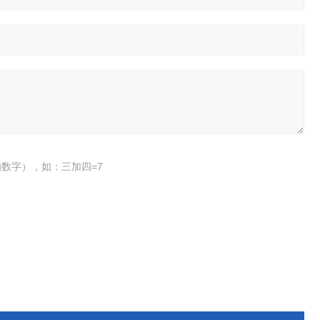
数字），如：三加四=7