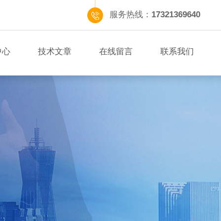
服务热线：
17321369640
中心
技术文章
在线留言
联系我们