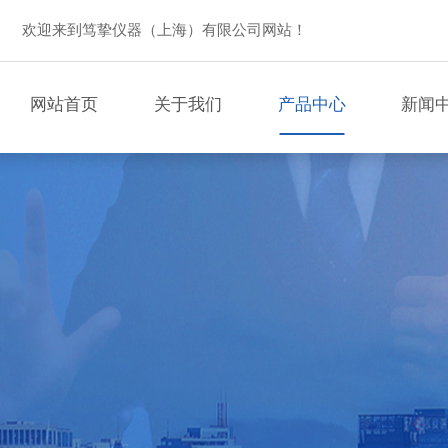
欢迎来到笃挚仪器（上海）有限公司网站！
网站首页
关于我们
产品中心
新闻