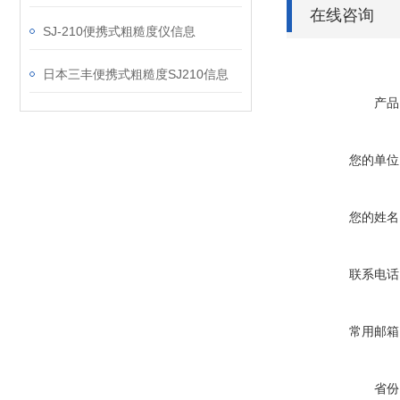
在线咨询
SJ-210便携式粗糙度仪信息
日本三丰便携式粗糙度SJ210信息
产品
您的单位
您的姓名
联系电话
常用邮箱
省份