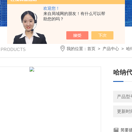
欢迎您！
来自局域网的朋友！有什么可以帮
助您的吗？
我的位置：
首页
>
产品中心
>
哈
/ PRODUCTS
哈纳代
产品型
更新时间：
简要