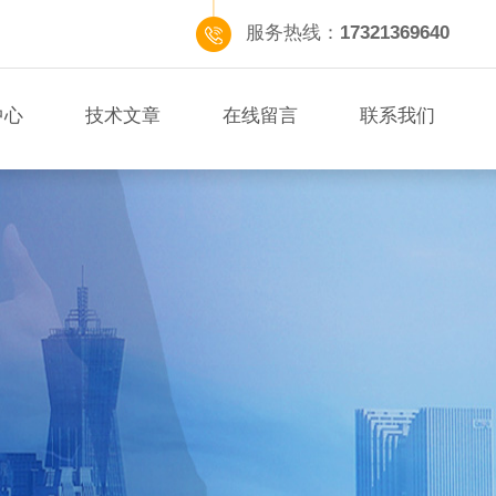
服务热线：
17321369640
中心
技术文章
在线留言
联系我们