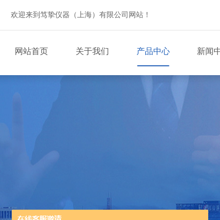
欢迎来到笃挚仪器（上海）有限公司网站！
网站首页
关于我们
产品中心
新闻