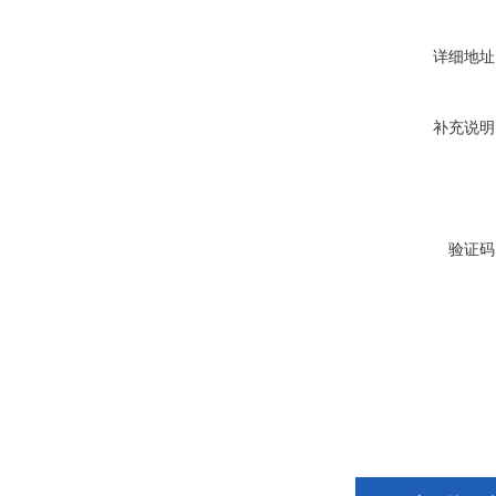
详细地址
补充说明
验证码