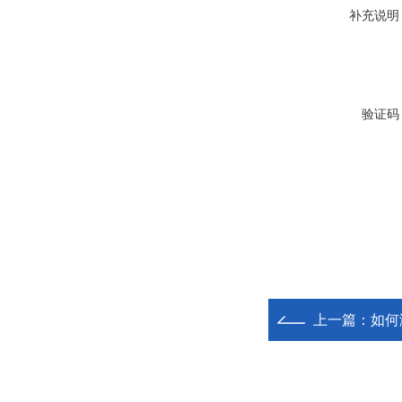
补充说明
验证码
上一篇：
如何