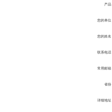
产品
您的单位
您的姓名
联系电话
常用邮箱
省份
详细地址