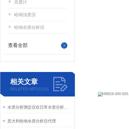
光度计
哈纳浊度仪
哈纳水质分析仪
查看全部
相关文章
RELATED ARTICLES
水质分析测定仪在日常水质分析检测中的作用
意大利哈纳水质分析仪代理