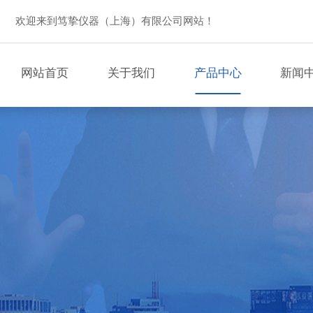
欢迎来到笃挚仪器（上海）有限公司网站！
网站首页
关于我们
产品中心
新闻