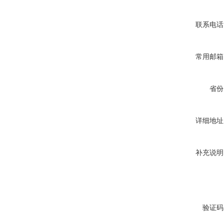
联系电话
常用邮箱
省份
详细地址
补充说明
验证码