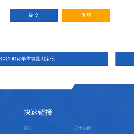
哈纳COD化学需氧量测定仪
快速链接
首页
关于我们