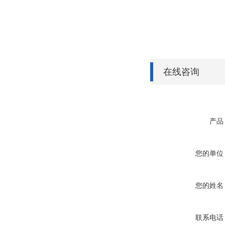
在线咨询
产品
您的单位
您的姓名
联系电话