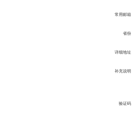
常用邮箱
省份
详细地址
补充说明
验证码