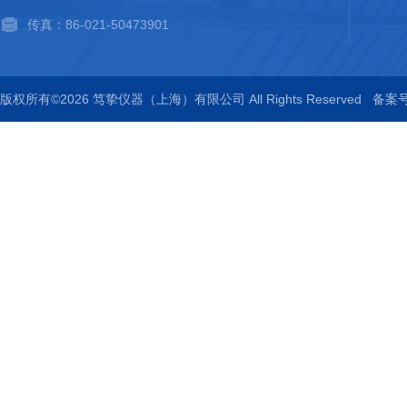
传真：86-021-50473901
版权所有©2026 笃挚仪器（上海）有限公司 All Rights Reserved
备案号