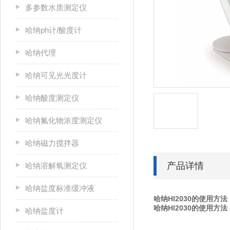
多参数水质测定仪
哈纳ph计/酸度计
哈纳代理
哈纳可见光光度计
哈纳酸度测定仪
哈纳氟化物浓度测定仪
哈纳磁力搅拌器
产品详情
哈纳溶解氧测定仪
哈纳盐度标准缓冲液
哈纳HI2030的使用方法
哈纳HI2030的使用方法
哈纳盐度计