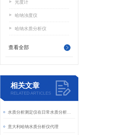
光度计
哈纳浊度仪
哈纳水质分析仪
查看全部
相关文章
RELATED ARTICLES
水质分析测定仪在日常水质分析检测中的作用
意大利哈纳水质分析仪代理