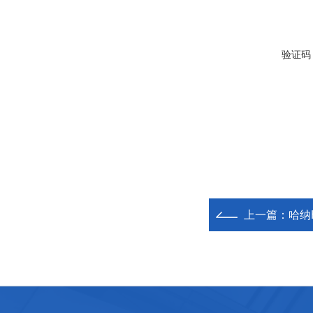
验证码
上一篇：
哈纳