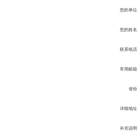
您的单位
您的姓名
联系电话
常用邮箱
省份
详细地址
补充说明