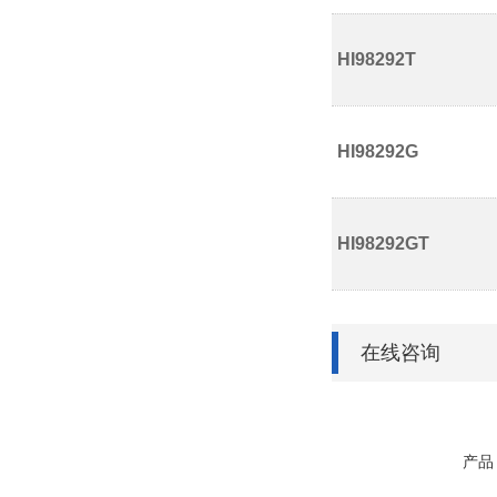
HI98292T
HI98292G
HI98292GT
在线咨询
产品