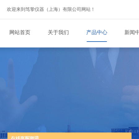
欢迎来到笃挚仪器（上海）有限公司网站！
网站首页
关于我们
产品中心
新闻