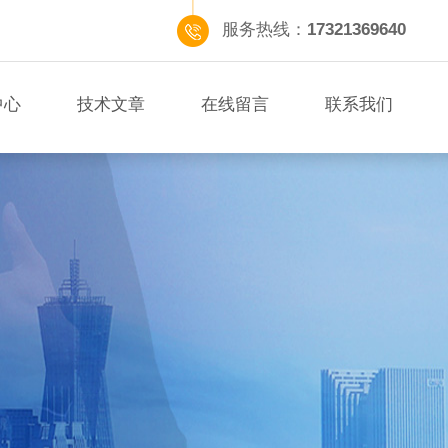
服务热线：
17321369640
中心
技术文章
在线留言
联系我们