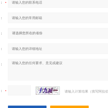
：
：
：
：
：
：
请输入计算结果（填写阿拉伯