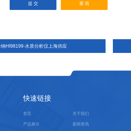
纳HI98199-水质分析仪上海供应
快速链接
首页
关于我们
产品展示
新闻资讯