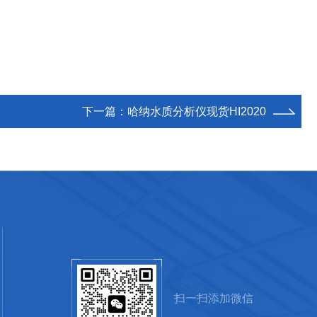
下一篇：
哈纳水质分析仪现货HI2020
扫一扫添加微信