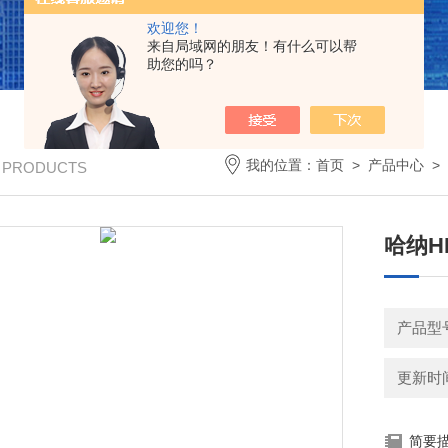
欢迎您！
来自局域网的朋友！有什么可以帮
助您的吗？
我的位置：
首页
>
产品中心
>
/ PRODUCTS
哈纳H
产品型
更新时间：
简要