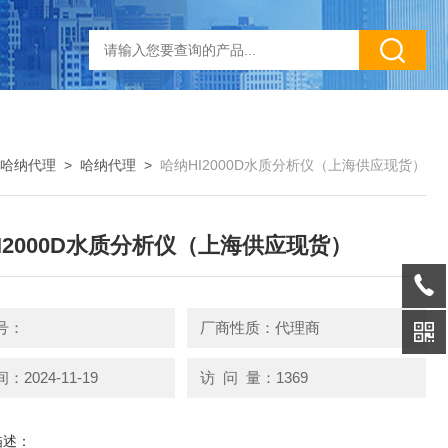
哈纳代理
>
哈纳代理
>
哈纳HI2000D水质分析仪（上海供应现货）
I2000D水质分析仪（上海供应现货）
号：
厂商性质：代理商
2024-11-19
访 问 量：1369
描述：