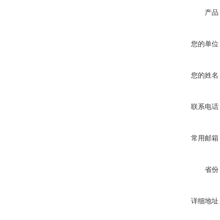
产品
您的单位
您的姓名
联系电话
常用邮箱
省份
详细地址