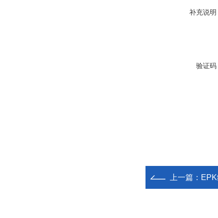
补充说明
验证码
上一篇：
EPK