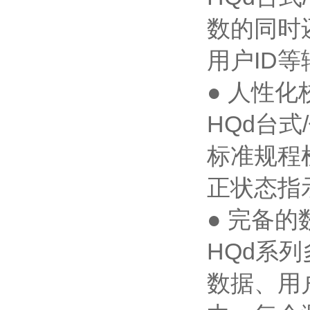
数的同时
用户ID
● 人性化
HQd台
标准规程
正状态指
● 完备的
HQd系
数据、用