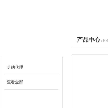
产品中心
/ P
产品分类
PRODUCTS
哈纳代理
查看全部