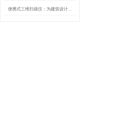
便携式三维扫描仪：为建筑设计与施工提供精准测量的解决方案