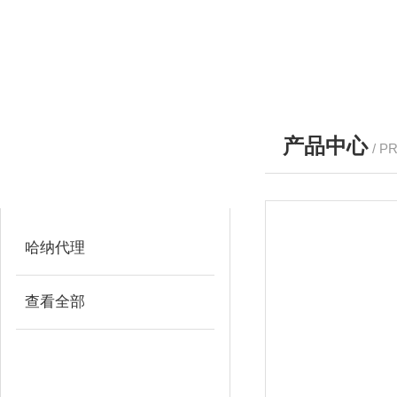
产品中心
/ P
产品分类
PRODUCTS
哈纳代理
查看全部