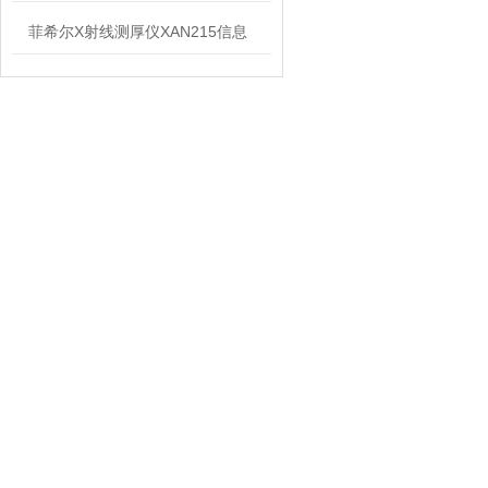
菲希尔X射线测厚仪XAN215信息