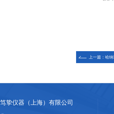
上一篇：
哈纳
笃挚仪器（上海）有限公司