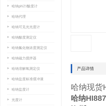
哈纳ph计/酸度计
哈纳代理
哈纳可见光光度计
哈纳酸度测定仪
哈纳氟化物浓度测定仪
哈纳磁力搅拌器
产品详情
哈纳溶解氧测定仪
哈纳盐度标准缓冲液
哈纳现货H
哈纳盐度计
哈纳HI88
光度计