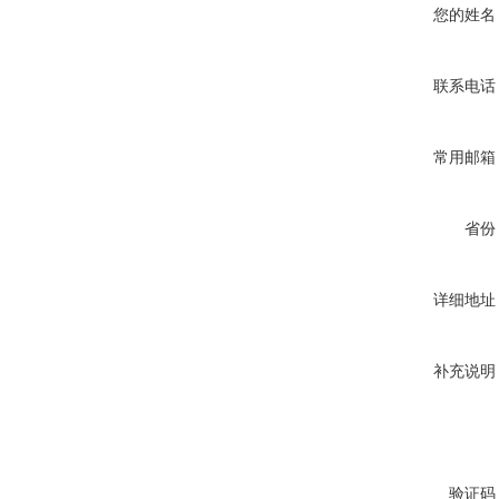
您的姓名
联系电话
常用邮箱
省份
详细地址
补充说明
验证码