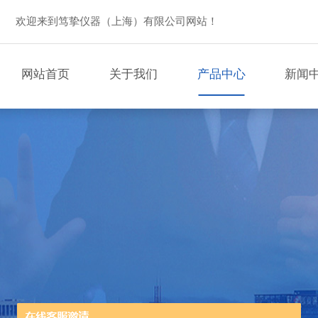
欢迎来到笃挚仪器（上海）有限公司网站！
网站首页
关于我们
产品中心
新闻