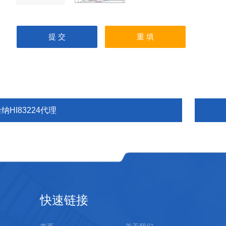
纳HI83224代理
快速链接