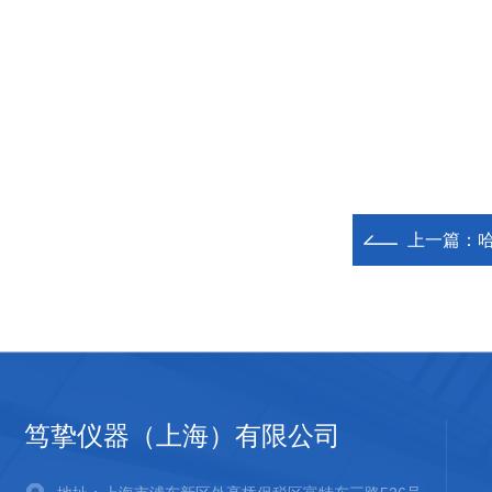
上一篇：
哈
笃挚仪器（上海）有限公司