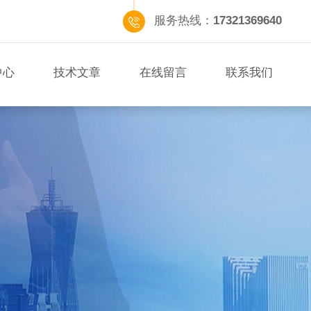
服务热线：
17321369640
中心
技术文章
在线留言
联系我们