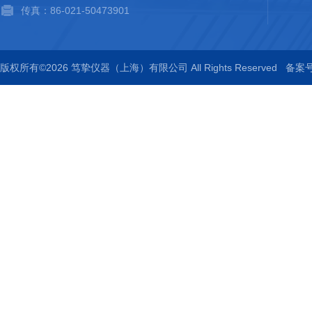
传真：86-021-50473901
版权所有©2026 笃挚仪器（上海）有限公司 All Rights Reserved
备案号