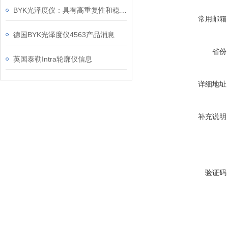
BYK光泽度仪：具有高重复性和稳定性的测量仪器
常用邮箱
德国BYK光泽度仪4563产品消息
省份
英国泰勒Intra轮廓仪信息
详细地址
补充说明
验证码