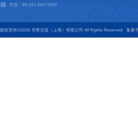
传真：86-021-50473901
版权所有©2026 笃挚仪器（上海）有限公司 All Rights Reserved
备案号