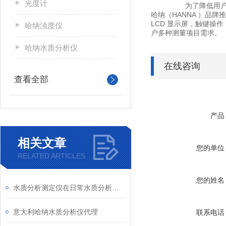
光度计
为了降低用户使用成本
哈纳（HANNA ）品
LCD 显示屏，触键操
哈纳浊度仪
户多种测量项目需求。
哈纳水质分析仪
在线咨询
查看全部
产品
相关文章
您的单位
RELATED ARTICLES
您的姓名
水质分析测定仪在日常水质分析检测中的作用
意大利哈纳水质分析仪代理
联系电话