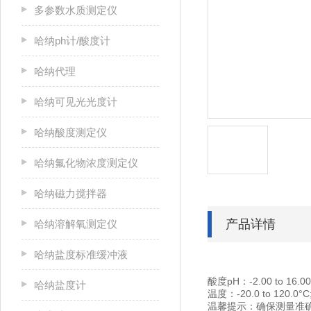
多参数水质测定仪
哈纳ph计/酸度计
哈纳代理
哈纳可见光光度计
哈纳酸度测定仪
哈纳氟化物浓度测定仪
哈纳磁力搅拌器
产品详情
哈纳溶解氧测定仪
哈纳盐度标准缓冲液
酸度pH：-2.00 to 16.0
哈纳盐度计
温度：-20.0 to 120.0°C; 
温馨提示：确保测量准