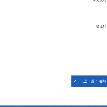
补充说明
验证码
上一篇：
哈纳