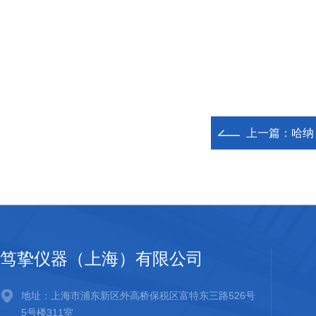
上一篇：
哈纳
笃挚仪器（上海）有限公司
地址：上海市浦东新区外高桥保税区富特东三路526号
5号楼311室