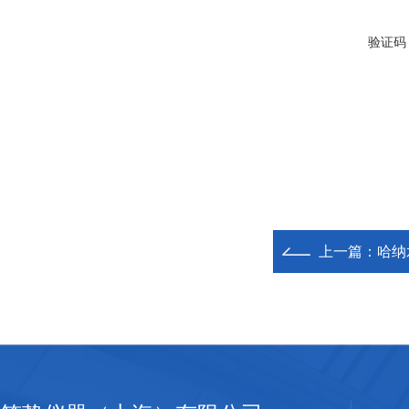
验证码
上一篇：
哈纳