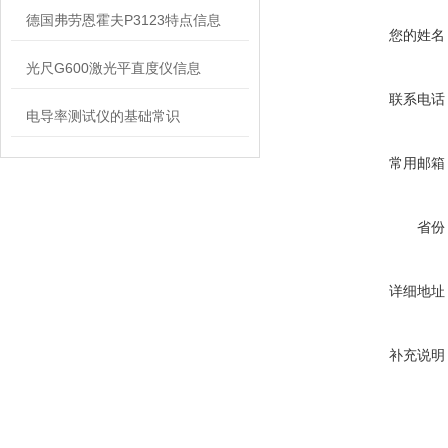
德国弗劳恩霍夫P3123特点信息
您的姓名
光尺G600激光平直度仪信息
联系电话
电导率测试仪的基础常识
常用邮箱
省份
详细地址
补充说明