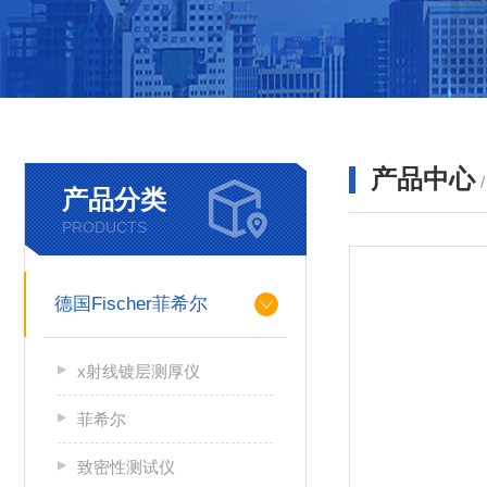
产品中心
产品分类
PRODUCTS
德国Fischer菲希尔
x射线镀层测厚仪
菲希尔
致密性测试仪