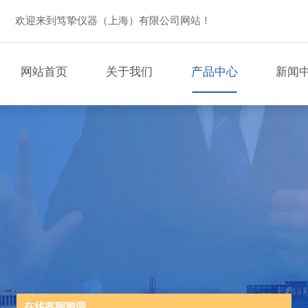
欢迎来到笃挚仪器（上海）有限公司网站！
网站首页
关于我们
产品中心
新闻