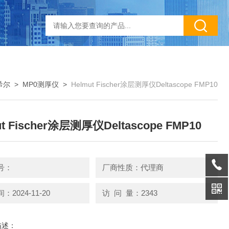
菲希尔
>
MP0测厚仪
>
Helmut Fischer涂层测厚仪Deltascope FMP10
ut Fischer涂层测厚仪Deltascope FMP10
号：
厂商性质：代理商
2024-11-20
访 问 量：2343
描述：