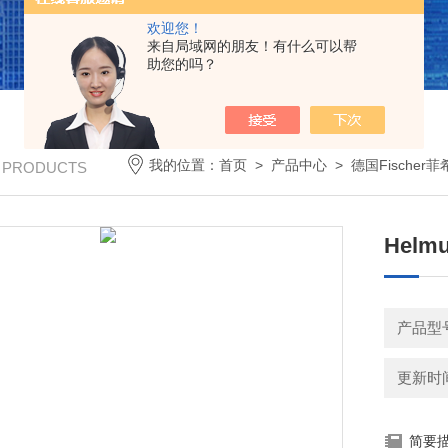
欢迎您！
来自局域网的朋友！有什么可以帮
助您的吗？
我的位置：
首页
>
产品中心
>
德国Fischer
/ PRODUCTS
Helm
产品型
更新时间：
简要