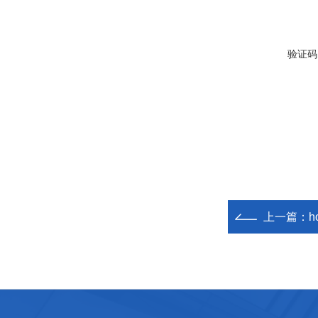
验证码
上一篇：
h