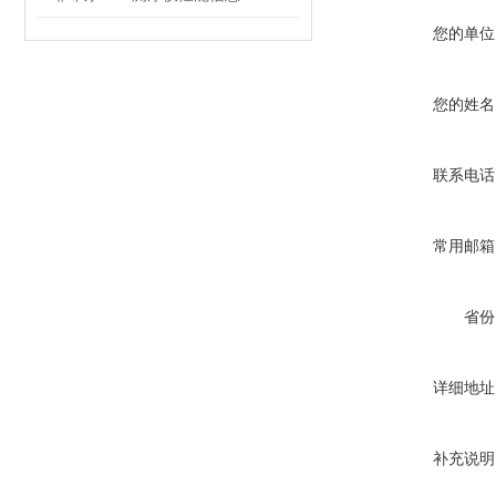
您的单位
您的姓名
联系电话
常用邮箱
省份
详细地址
补充说明