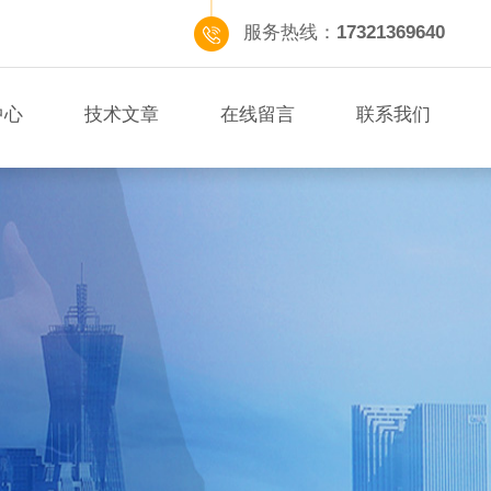
服务热线：
17321369640
中心
技术文章
在线留言
联系我们