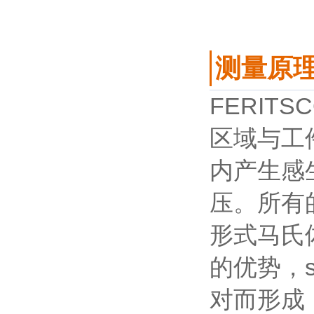
测量原
FERIT
区域与工
内产生感
压。所有
形式马氏
的优势，s
对而形成