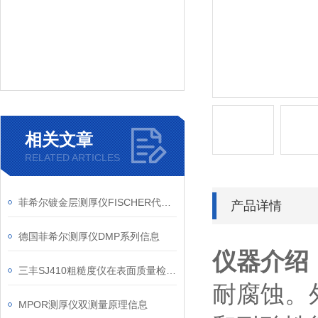
相关文章
RELATED ARTICLES
菲希尔镀金层测厚仪FISCHER代理信息
产品详情
德国菲希尔测厚仪DMP系列信息
仪器介绍
三丰SJ410粗糙度仪在表面质量检测中的应用要点
耐腐蚀。
MPOR测厚仪双测量原理信息