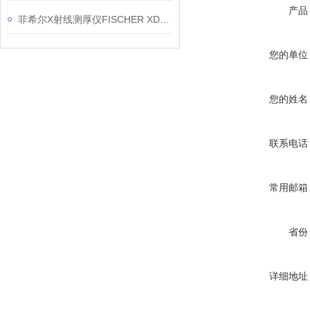
产品
菲希尔X射线测厚仪FISCHER XDL230信息
您的单位
您的姓名
联系电话
常用邮箱
省份
详细地址