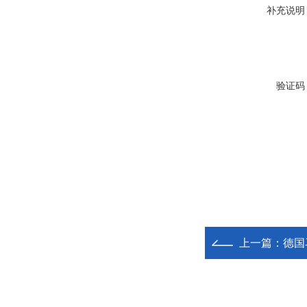
补充说明
验证码
上一篇：
德国马