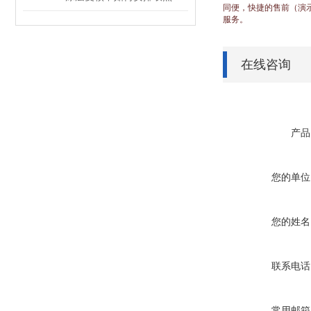
同便，快捷的售前（演
服务。
在线咨询
产品
您的单位
您的姓名
联系电话
常用邮箱