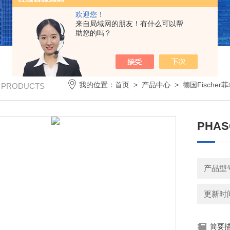
欢迎您！
来自局域网的朋友！有什么可以帮
助您的吗？
我的位置：
首页
>
产品中心
>
德国Fischer
/ PRODUCTS
PHAS
产品型
更新时间：
简要