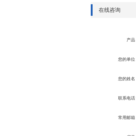
在线咨询
产品
您的单位
您的姓名
联系电话
常用邮箱