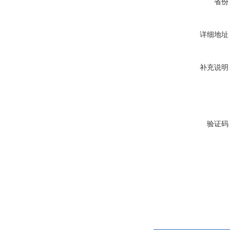
省份
详细地址
补充说明
验证码