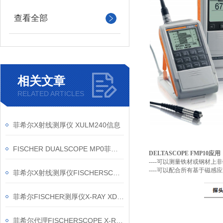
查看全部
相关文章
RELATED ARTICLES
菲希尔X射线测厚仪 XULM240信息
FISCHER DUALSCOPE MP0菲希尔测厚仪信息
DELTASCOPE FMP10应用
----可以测量铁材或钢材
----可以配合所有基于磁感
菲希尔X射线测厚仪FISCHERSCOPE X-RAY XAN215信息
菲希尔FISCHER测厚仪X-RAY XDL230信息
菲希尔代理FISCHERSCOPE X-RAY XAN500信息